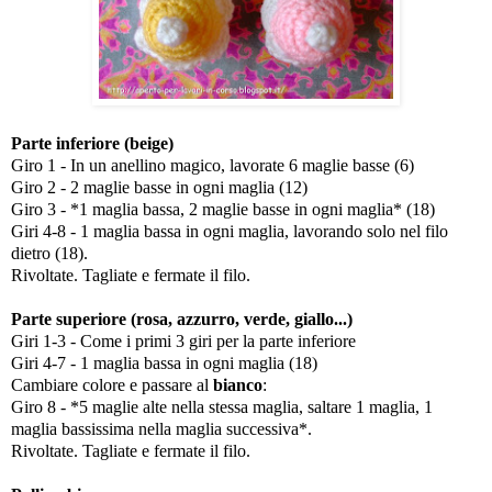
Parte inferiore (beige)
Giro 1 - In un anellino magico, lavorate 6 maglie basse (6)
Giro 2 - 2 maglie basse in ogni maglia (12)
Giro 3 - *1 maglia bassa, 2 maglie basse in ogni maglia* (18)
Giri 4-8 - 1 maglia bassa in ogni maglia, lavorando solo nel filo
dietro (18).
Rivoltate. Tagliate e fermate il filo.
Parte superiore (rosa, azzurro, verde, giallo...)
Giri 1-3 - Come i primi 3 giri per la parte inferiore
Giri 4-7 - 1 maglia bassa in ogni maglia (18)
Cambiare colore e passare al
bianco
:
Giro 8 - *5 maglie alte nella stessa maglia, saltare 1 maglia, 1
maglia bassissima nella maglia successiva*.
Rivoltate. Tagliate e fermate il filo.