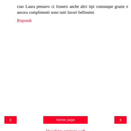
ciao Laura pensavo ci fossero anche altri tipi comunque grazie e
ancora complimenti sono tutti lavori bellissimi
Rispondi
‹
›
Home page