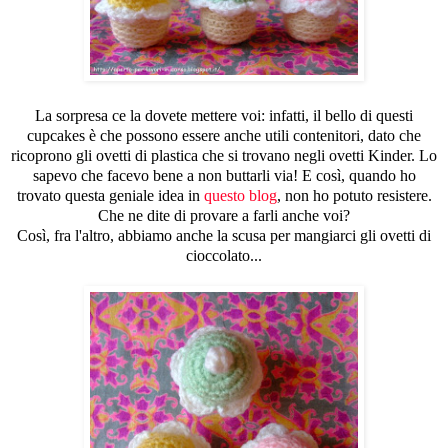
La sorpresa ce la dovete mettere voi: infatti, il bello di questi
cupcakes è che possono essere anche utili contenitori, dato che
ricoprono gli ovetti di plastica che si trovano negli ovetti Kinder. Lo
sapevo che facevo bene a non buttarli via! E così, quando ho
trovato questa geniale idea in
questo blog
, non ho potuto resistere.
Che ne dite di provare a farli anche voi?
Così, fra l'altro, abbiamo anche la scusa per mangiarci gli ovetti di
cioccolato...