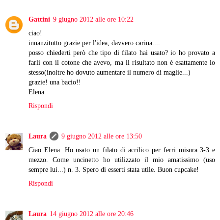
Gattini
9 giugno 2012 alle ore 10:22
ciao!
innanzitutto grazie per l'idea, davvero carina....
posso chiederti però che tipo di filato hai usato? io ho provato a
farli con il cotone che avevo, ma il risultato non è esattamente lo
stesso(inoltre ho dovuto aumentare il numero di maglie...)
grazie! una bacio!!
Elena
Rispondi
Laura
9 giugno 2012 alle ore 13:50
Ciao Elena. Ho usato un filato di acrilico per ferri misura 3-3 e
mezzo. Come uncinetto ho utilizzato il mio amatissimo (uso
sempre lui...) n. 3. Spero di esserti stata utile. Buon cupcake!
Rispondi
Laura
14 giugno 2012 alle ore 20:46