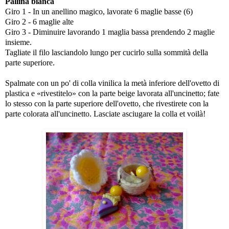
Pallina bianca
Giro 1 - In un anellino magico, lavorate 6 maglie basse (6)
Giro 2 - 6 maglie alte
Giro 3 - Diminuire lavorando 1 maglia bassa prendendo 2 maglie
insieme.
Tagliate il filo lasciandolo lungo per cucirlo sulla sommità della
parte superiore.
Spalmate con un po' di colla vinilica la metà inferiore dell'ovetto di
plastica e «rivestitelo» con la parte beige lavorata all'uncinetto; fate
lo stesso con la parte superiore dell'ovetto, che rivestirete con la
parte colorata all'uncinetto. Lasciate asciugare la colla et voilà!