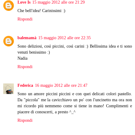
Love Is
15 maggio 2012 alle ore 21:29
Che bell'idea! Carinissimi :)
Rispondi
balemamà
15 maggio 2012 alle ore 22:35
Sono deliziosi, così piccini, così carini :) Bellissima idea e ti sono
venuti benissimo :)
Nadia
Rispondi
Federica
16 maggio 2012 alle ore 21:47
Sono un amore piccini piccini e con quei delicati colori pastello.
Da "piccola" me la cavicchiavo un po' con l'uncinetto ma ora non
mi ricordo più nemmeno come si tiene in mano! Complimenti e
piacere di conoscerti, a presto ^_^
Rispondi