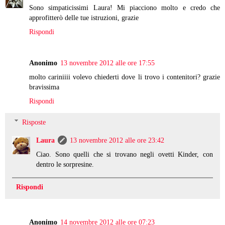
Sono simpaticissimi Laura! Mi piacciono molto e credo che
approfitterò delle tue istruzioni, grazie
Rispondi
Anonimo
13 novembre 2012 alle ore 17:55
molto cariniiii volevo chiederti dove li trovo i contenitori? grazie
bravissima
Rispondi
Risposte
Laura
13 novembre 2012 alle ore 23:42
Ciao. Sono quelli che si trovano negli ovetti Kinder, con
dentro le sorpresine.
Rispondi
Anonimo
14 novembre 2012 alle ore 07:23