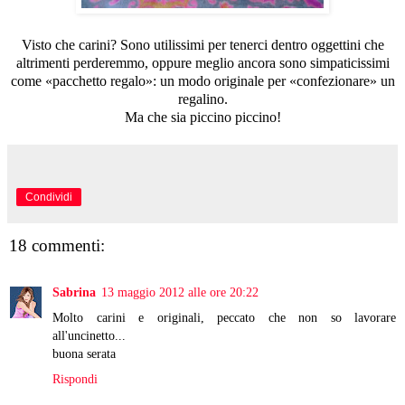
Visto che carini? Sono utilissimi per tenerci dentro oggettini che
altrimenti perderemmo, oppure meglio ancora sono simpaticissimi
come «pacchetto regalo»: un modo originale per «confezionare» un
regalino.
Ma che sia piccino piccino!
Condividi
18 commenti:
Sabrina
13 maggio 2012 alle ore 20:22
Molto carini e originali, peccato che non so lavorare
all'uncinetto...
buona serata
Rispondi