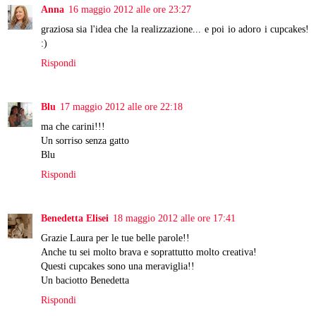
Anna
16 maggio 2012 alle ore 23:27
graziosa sia l'idea che la realizzazione... e poi io adoro i cupcakes!
:)
Rispondi
Blu
17 maggio 2012 alle ore 22:18
ma che carini!!!
Un sorriso senza gatto
Blu
Rispondi
Benedetta Elisei
18 maggio 2012 alle ore 17:41
Grazie Laura per le tue belle parole!!
Anche tu sei molto brava e soprattutto molto creativa!
Questi cupcakes sono una meraviglia!!
Un baciotto Benedetta
Rispondi